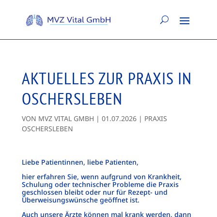
AKTUELLES ZUR PRAXIS IN
OSCHERSLEBEN
VON
MVZ VITAL GMBH
|
01.07.2026
|
PRAXIS
OSCHERSLEBEN
Liebe Patientinnen, liebe Patienten,
hier erfahren Sie, wenn aufgrund von Krankheit,
Schulung oder technischer Probleme die Praxis
geschlossen bleibt oder nur für Rezept- und
Überweisungswünsche geöffnet ist.
Auch unsere Ärzte können mal krank werden, dann